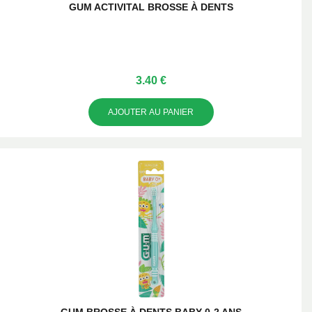
GUM ACTIVITAL BROSSE À DENTS
3.40 €
AJOUTER AU PANIER