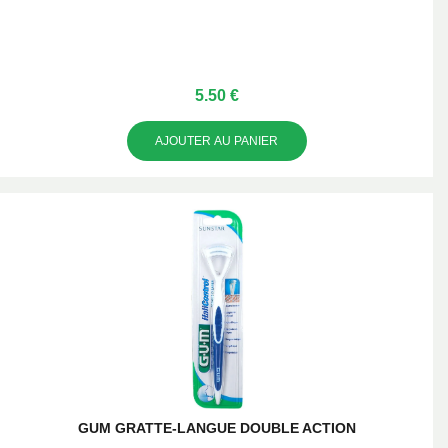
5.50 €
AJOUTER AU PANIER
GUM GRATTE-LANGUE DOUBLE ACTION