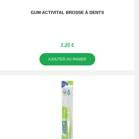
GUM ACTIVITAL BROSSE À DENTS
3.20 €
AJOUTER AU PANIER