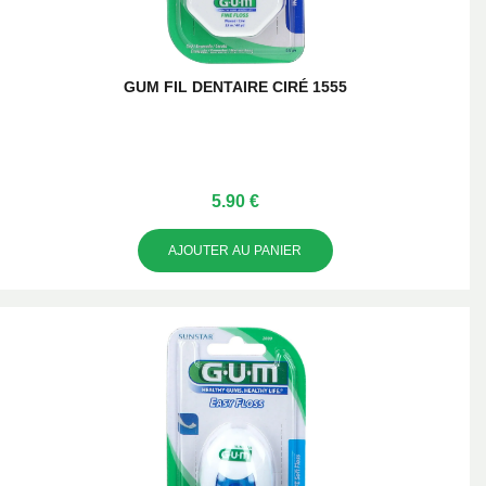
GUM FIL DENTAIRE CIRÉ 1555
5.90 €
AJOUTER AU PANIER