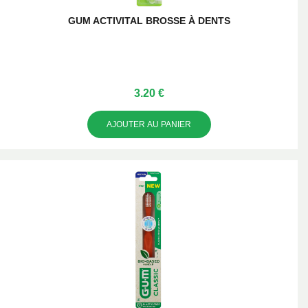
GUM ACTIVITAL BROSSE À DENTS
3.20 €
AJOUTER AU PANIER