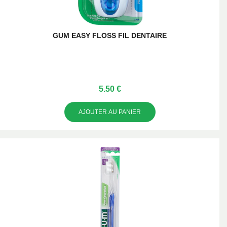
GUM EASY FLOSS FIL DENTAIRE
5.50 €
AJOUTER AU PANIER